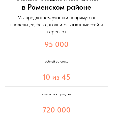
в Раменском районе
Мы предлагаем участки напрямую от
владельцев, без дополнительных комиссий и
переплат
95 000
рублей за сотку
10 из 45
участков в продаже
720 000