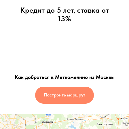
Кредит до 5 лет, ставка от
13%
Как добраться в Меткомелино из Москвы
Построить маршрут