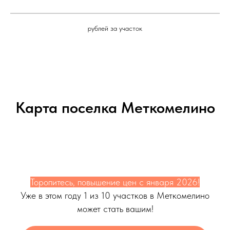
рублей за участок
Карта поселка Меткомелино
Торопитесь, повышение цен с января 2026!
Уже в этом году 1 из 10 участков в Меткомелино
может стать вашим!