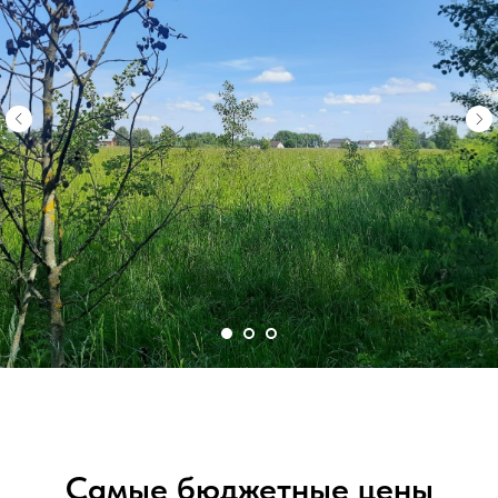
Самые бюджетные цены