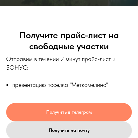
Получите прайс-лист на
свободные участки
Отправим в течении 2 минут прайс-лист и
БОНУС:
презентацию поселка "Меткомелино"
Получить в телеграм
Получить на почту