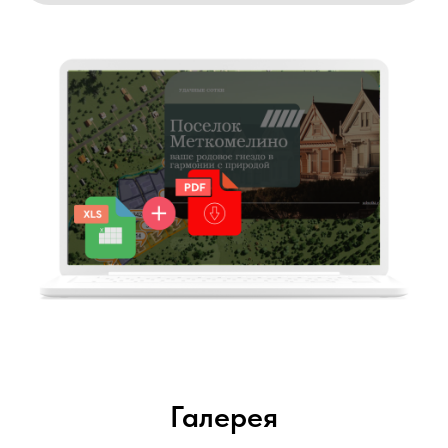
Галерея