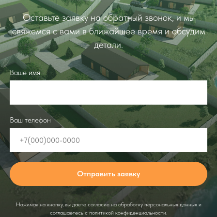
Оставьте заявку на обратный звонок, и мы
свяжемся с вами в ближайшее время и обсудим
детали.
Ваше имя
Ваш телефон
Отправить заявку
Нажимая на кнопку, вы даете согласие на обработку персональных данных и
соглашаетесь c политикой конфиденциальности.