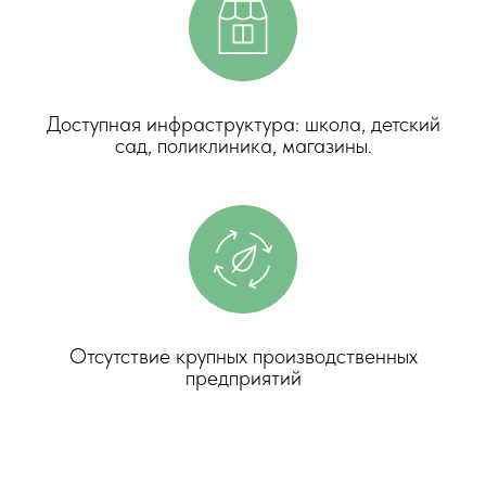
Доступная инфраструктура: школа, детский
сад, поликлиника, магазины.
Отсутствие крупных производственных
предприятий