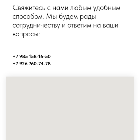
Cвяжитесь с нами любым удобным
способом. Мы будем рады
сотрудничеству и ответим на ваши
вопросы:
+7 985 158-16-50
+7 926 760-74-78