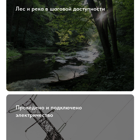
Лес и река в шаговой доступности
Проведено и подключено
электричество