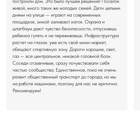
построили дом. Это было лучшее решение! Поселок
живой, много таких же молодых семей. Дети целыми
днями на улице — играют на современных
площадках, зимой заливают каток. Охрана и
шлагбаум дают чувство безопасности, отпускаешь
ребенка гулять и не переживаешь. Инфраструктура
растет на глазах: уже есть свой мини-маркет,
обещают спортивную зону. Дороги хорошие, свет,
газ — все центральное, никакой головной боли.
Соседи отзывчивые, сразу почувствовали себя
частью сообщества. Единственное, пока не очень
развит общественный транспорт до города, но мы
на работе машинами, поэтому для нас не критично.
Рекомендуем!