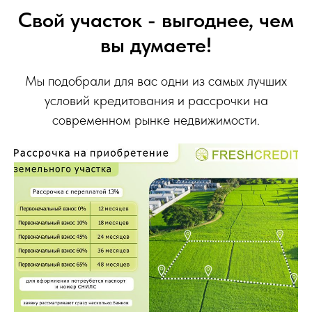
Свой участок - выгоднее, чем
вы думаете!
Мы подобрали для вас одни из самых лучших
условий кредитования и рассрочки на
современном рынке недвижимости.