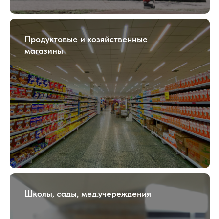
Продуктовые и хозяйственные
магазины
Школы, сады, мед.учереждения