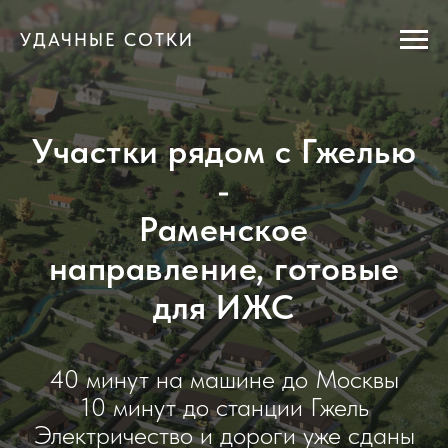
УДАЧНЫЕ СОТКИ
Участки рядом с Гжелью
-
Раменское
направление, готовые
для ИЖС
40 минут на машине до Москвы
10 минут до станции Гжель
Электричество и дороги уже сданы