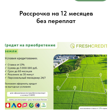
Рассрочка на 12 месяцев
без переплат