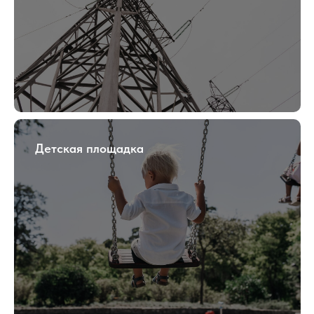
Детская площадка