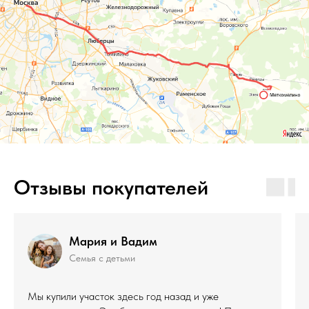
Отзывы покупателей
Мария и Вадим
Семья с детьми
Мы купили участок здесь год назад и уже