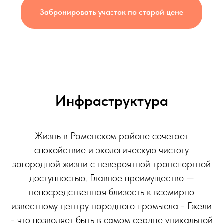
Забронировать участок по старой цене
Инфраструктура
Жизнь в Раменском районе сочетает
спокойствие и экологическую чистоту
загородной жизни с невероятной транспортной
доступностью. Главное преимущество —
непосредственная близость к всемирно
известному центру народного промысла - Гжели
- что позволяет быть в самом сердце уникальной