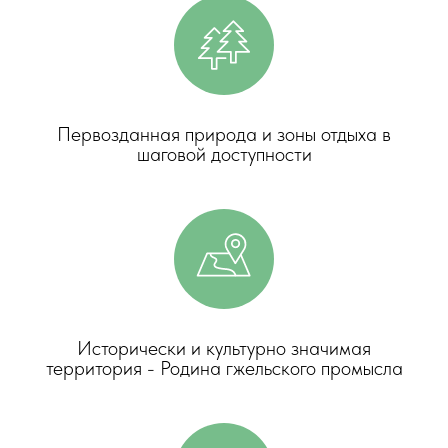
Первозданная природа и зоны отдыха в
шаговой доступности
Исторически и культурно значимая
территория - Родина гжельского промысла