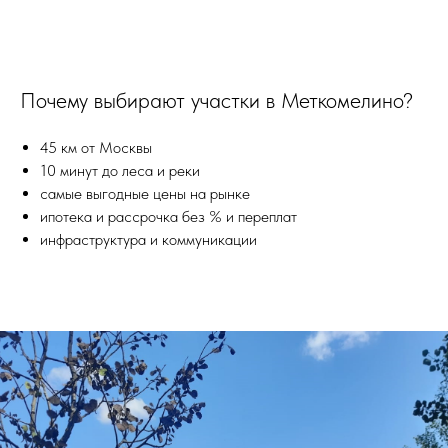
Почему выбирают участки в Меткомелино?
45 км от Москвы
10 минут до леса и реки
самые выгодные цены на рынке
ипотека и рассрочка без % и переплат
инфраструктура и коммуникации