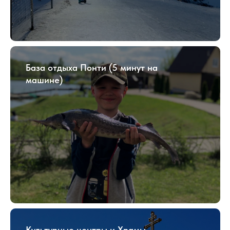
База отдыха Понти (5 минут на
машине)
Культурные центры и Храмы