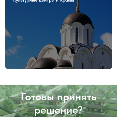
Готовы принять
решение?