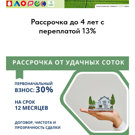
Рассрочка до 4 лет с
переплатой 13%