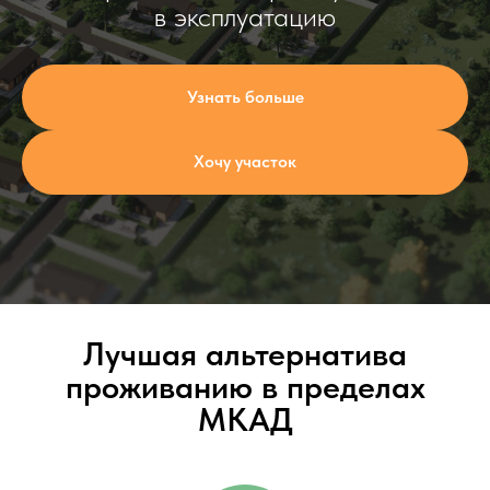
в эксплуатацию
Узнать больше
Хочу участок
Лучшая альтернатива
проживанию в пределах
МКАД