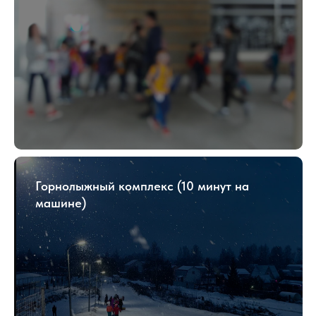
Горнолыжный комплекс (10 минут на
машине)