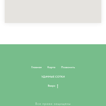
Главная
Карта
Позвонить
УДАЧНЫЕ СОТКИ
Вверх
Все права защищены